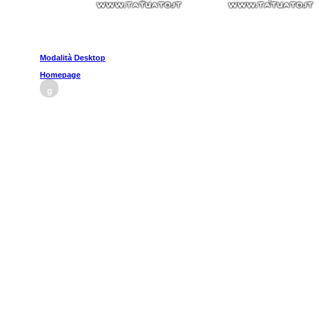
Modalità Desktop
Homepage
g