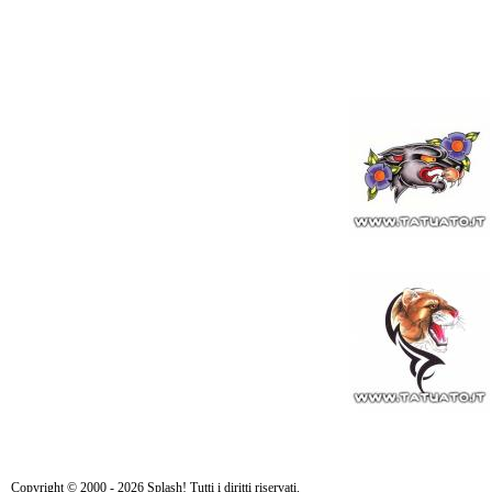
Copyright © 2000 - 2026 Splash! Tutti i diritti riservati.