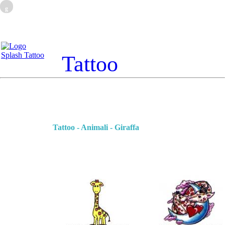
g
Tattoo
Tattoo - Animali - Giraffa