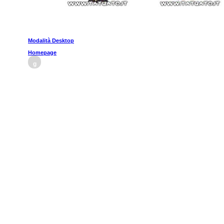
Modalità Desktop
Homepage
g