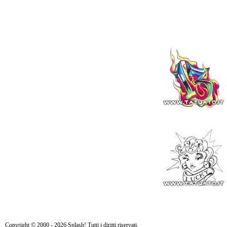
Copyright © 2000 - 2026 Splash! Tutti i diritti riservati.