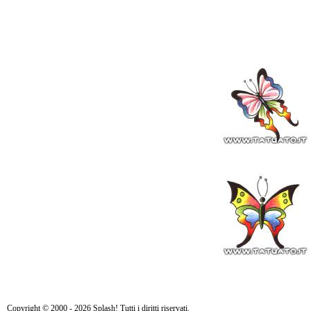
Copyright © 2000 - 2026 Splash! Tutti i diritti riservati.