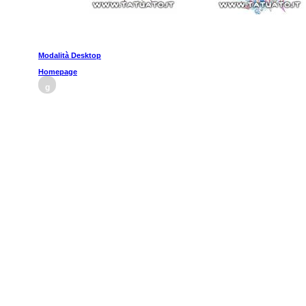
Modalità Desktop
Homepage
g