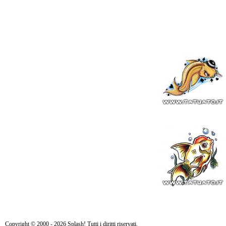
Copyright © 2000 - 2026 Splash! Tutti i diritti riservati.