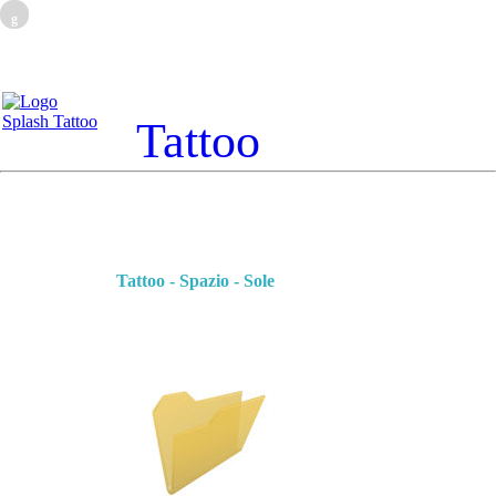
g
Tattoo
Tattoo - Spazio - Sole