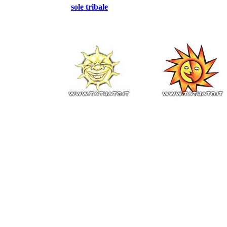
sole tribale